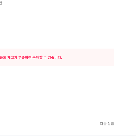
꿀
품의 재고가 부족하여 구매할 수 없습니다.
다음 상품