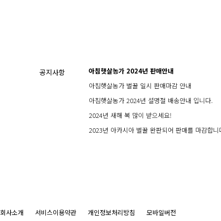
아침햇살농가 2024년 판매안내
공지사항
아침햇살농가 벌꿀 일시 판매마감 안내
아침햇살농가 2024년 설명절 배송안내 입니다.
2024년 새해 복 많이 받으세요!
2023년 아카시아 벌꿀 완판되어 판매를 마감합니
회사소개
서비스이용약관
개인정보처리방침
모바일버전