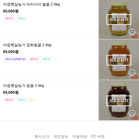
아침햇살농가 아카시아 벌꿀 2.4kg
60,000원
BEST
NEW
SOLD OUT
아침햇살농가 잡화벌꿀 2.4kg
60,000원
RECOMMEND
BEST
NEW
SOLD OUT
아침햇살농가 밤꿀 2.4kg
65,000원
BEST
NEW
HIT
SOLD OUT
회사소개
개인정보
이용약관
PC 버전