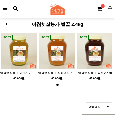
0
아침햇살농가 벌꿀 2.4kg
BEST
BEST
BEST
아침햇살농가 아카시아 벌꿀 2.4kg
아침햇살농가 잡화벌꿀 2.4kg
아침햇살농가 밤꿀 2.4kg
60,000원
60,000원
65,000원
상품정렬