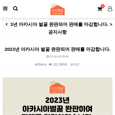
0
2023년 아카시아 벌꿀 완판되어 판매를 마감합니다. >
공지사항
2023년 아카시아 벌꿀 완판되어 판매를 마감합니다.
23-09-25 09:44
art3story
131,380회
0건
본문