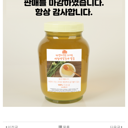
이전글
목록
다음글