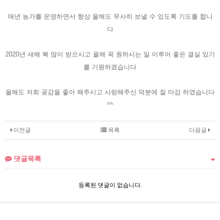
매년 농가를 운영하면서 항상 올해도 무사히 보낼 수 있도록 기도를 합니
다
2020년 새해 복 많이 받으시고 올해 꼭 원하시는 일 이루어 좋은 결실 있기
를 기원하겠습니다
올해도 저희 곶감을 좋아 해주시고 사랑해주신 덕분에 잘 마감 하였습니다
^^
이전글
목록
다음글
댓글목록
등록된 댓글이 없습니다.