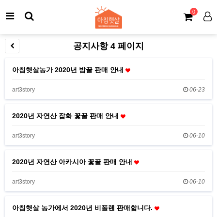
0
공지사항 4 페이지
아침햇살농가 2020년 밤꿀 판매 안내
art3story
06-23
2020년 자연산 잡화 꽃꿀 판매 안내
art3story
06-10
2020년 자연산 아카시아 꽃꿀 판매 안내
art3story
06-10
아침햇살 농가에서 2020년 비폴렌 판매합니다.