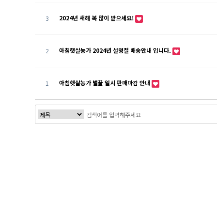
2024년 새해 복 많이 받으세요!
3
아침햇살농가 2024년 설명절 배송안내 입니다.
2
아침햇살농가 벌꿀 일시 판매마감 안내
1
처음