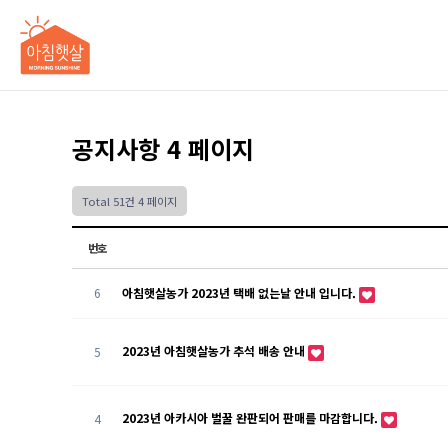
공지사항 4 페이지
Total 51건
4 페이지
번호
6
아침햇살농가 2023년 택배 없는날 안내 입니다.
2023년 아침햇살농가 추석 배송 안내
5
2023년 아카시아 벌꿀 완판되어 판매를 마감합니다.
4