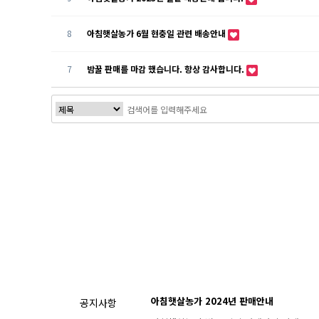
8
아침햇살농가 6월 현충일 관련 배송안내
7
밤꿀 판매를 마감 했습니다. 항상 감사합니다.
처음
맨끝
아침햇살농가 2024년 판매안내
공지사항