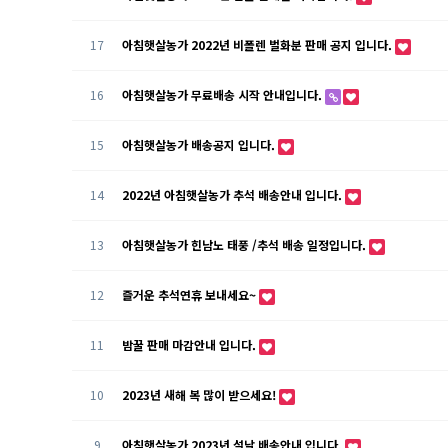
17
아침햇살농가 2022년 비폴렌 벌화분 판매 공지 입니다.
16
아침햇살농가 무료배송 시작 안내입니다.
15
아침햇살농가 배송공지 입니다.
14
2022년 아침햇살농가 추석 배송안내 입니다.
13
아침햇살농가 힌남노 태풍 /추석 배송 일정입니다.
12
즐거운 추석연휴 보내세요~
11
밤꿀 판매 마감안내 입니다.
10
2023년 새해 복 많이 받으세요!
9
아침햇살농가 2023년 설날 배송안내 입니다.