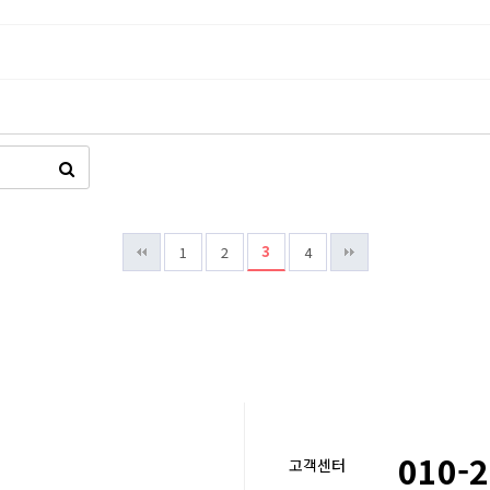
3
1
2
4
010-
고객센터