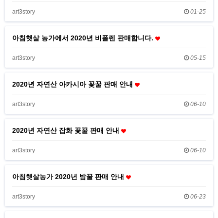
art3story
01-25
아침햇살 농가에서 2020년 비폴렌 판매합니다.
art3story
05-15
2020년 자연산 아카시아 꽃꿀 판매 안내
art3story
06-10
2020년 자연산 잡화 꽃꿀 판매 안내
art3story
06-10
아침햇살농가 2020년 밤꿀 판매 안내
art3story
06-23