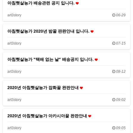
아침햇살농가 배송관련 공지 입니다.
art3story
06-29
아침햇살농가 2020년 밤꿀 판완안내 입니다.
art3story
07-15
아침햇살농가 "택배 없는 날" 배송공지 입니다.
art3story
08-12
2020년 아침햇살농가 잡화꿀 완판안내
art3story
09-02
2020년 아침햇살농가 아카시아꿀 완판안내
art3story
09-05